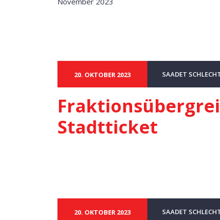
November 2023
SAADET SCHLECH
20. OKTOBER 2023
Fraktionsübergre
Stadtticket
SAADET SCHLECH
20. OKTOBER 2023