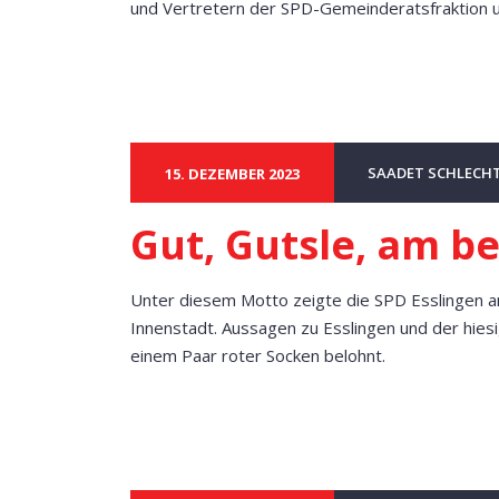
und Vertretern der SPD-Gemeinderatsfraktion u
SAADET SCHLECH
15. DEZEMBER 2023
Gut, Gutsle, am b
Unter diesem Motto zeigte die SPD Esslingen a
Innenstadt. Aussagen zu Esslingen und der hie
einem Paar roter Socken belohnt.