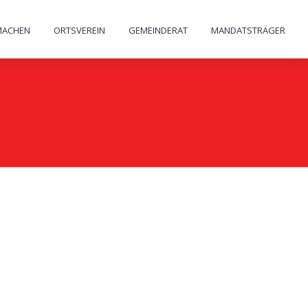
MACHEN
ORTSVEREIN
GEMEINDERAT
MANDATSTRÄGER