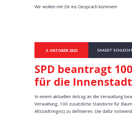
Wir wollen mit Dir ins Gespräch kommen!
SAADET SCHLECH
3. OKTOBER 2023
SPD beantragt 10
für die Innenstadt
In einem aktuellen Antrag an die Verwaltung be
Verwaltung, 100 zusätzliche Standorte für Bäum
Altstadtringes) zu definieren. Die dafür notwen