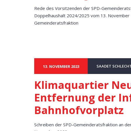
Rede des Vorsitzenden der SPD-Gemeinderatsfra
Doppelhaushalt 2024/2025 vom 13. November 
Gemeinderatsfraktion
SAADET SCHLECH
13. NOVEMBER 2023
Klimaquartier Neu
Entfernung der In
Bahnhofvorplatz
Schreiben der SPD-Gemeinderatsfraktion an de