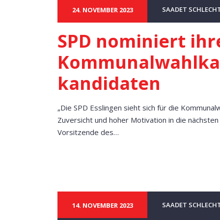
SAADET SCHLECH
24. NOVEMBER 2023
SPD nominiert ihr
Kommunalwahlkan
kandidaten
„Die SPD Esslingen sieht sich für die Kommunalw
Zuversicht und hoher Motivation in die nächsten
Vorsitzende des…
SAADET SCHLECH
14. NOVEMBER 2023