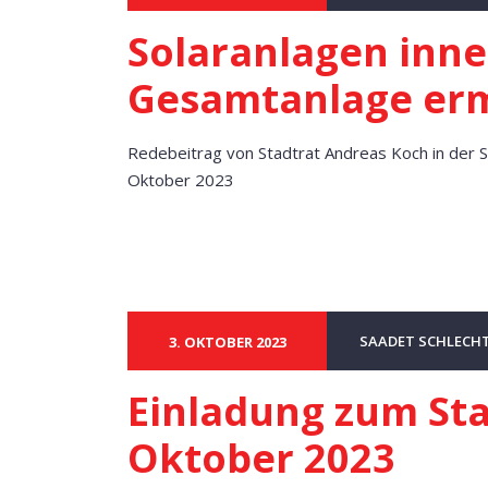
Solaranlagen inne
Gesamtanlage er
Redebeitrag von Stadtrat Andreas Koch in der 
Oktober 2023
SAADET SCHLECH
3. OKTOBER 2023
Einladung zum St
Oktober 2023