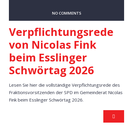
NO COMMENTS
Verpflichtungsrede
von Nicolas Fink
beim Esslinger
Schwörtag 2026
Lesen Sie hier die vollständige Verpflichtungsrede des
Fraktionsvorsitzenden der SPD im Gemeinderat Nicolas
Fink beim Esslinger Schwörtag 2026.