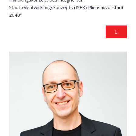
Stadtteilentwicklungskonzepts (ISEK) Pliensauvorstadt
2040“