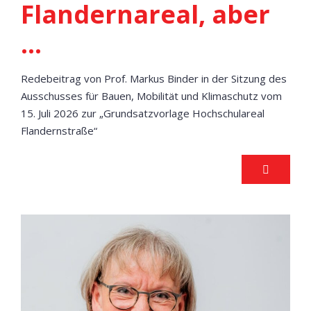
Flandernareal, aber
…
Redebeitrag von Prof. Markus Binder in der Sitzung des
Ausschusses für Bauen, Mobilität und Klimaschutz vom
15. Juli 2026 zur „Grundsatzvorlage Hochschulareal
Flandernstraße“