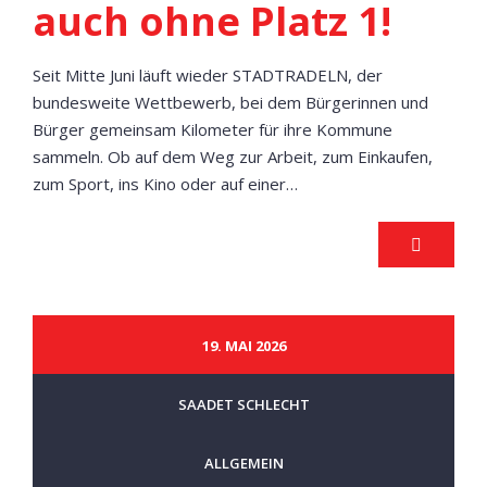
auch ohne Platz 1!
Seit Mitte Juni läuft wieder STADTRADELN, der
bundesweite Wettbewerb, bei dem Bürgerinnen und
Bürger gemeinsam Kilometer für ihre Kommune
sammeln. Ob auf dem Weg zur Arbeit, zum Einkaufen,
zum Sport, ins Kino oder auf einer…
19. MAI 2026
SAADET SCHLECHT
ALLGEMEIN