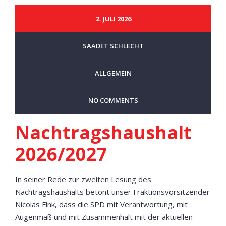
2. JULI 2026
SAADET SCHLECHT
ALLGEMEIN
NO COMMENTS
Nachtragshaushalt
2026/2027
In seiner Rede zur zweiten Lesung des
Nachtragshaushalts betont unser Fraktionsvorsitzender
Nicolas Fink, dass die SPD mit Verantwortung, mit
Augenmaß und mit Zusammenhalt mit der aktuellen