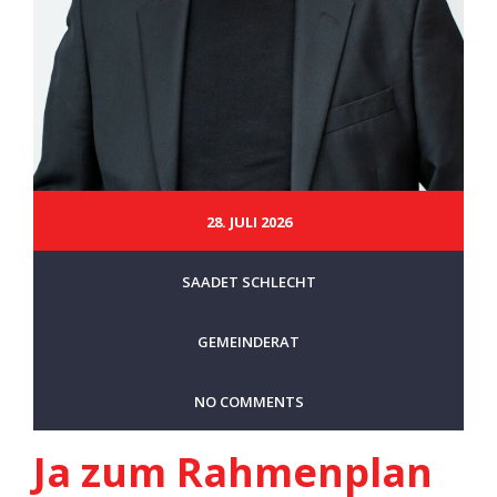
28. JULI 2026
SAADET SCHLECHT
GEMEINDERAT
NO COMMENTS
Ja zum Rahmenplan