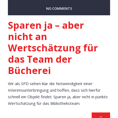
NO COMMENTS
Sparen ja – aber
nicht an
Wertschätzung für
das Team der
Bücherei
Wir als SPD sehen klar die Notwendigkeit einer
Interimsunterbringung und hoffen, dass sich hierfür
schnell ein Objekt findet. Sparen ja, aber nicht in punkto
Wertschätzung für das Bibliotheksteam.