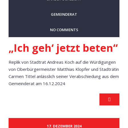
GEMEINDERAT
NO COMMENTS
„Ich geh‘ jetzt beten“
Replik von Stadtrat Andreas Koch auf die Würdigungen
von Oberbürgermeister Matthias Klopfer und Stadträtin
Carmen Tittel anlässlich seiner Verabschiedung aus dem
Gemeinderat am 16.12.2024
17. DEZEMBER 2024