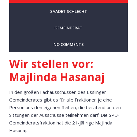
SAADET SCHLECHT
GEMEINDERAT
NO COMMENTS
Wir stellen vor:
Majlinda Hasanaj
In den großen Fachausschüssen des Esslinger
Gemeinderates gibt es für alle Fraktionen je eine
Person aus den eigenen Reihen, die beratend an den
Sitzungen der Ausschüsse teilnehmen darf. Die SPD-
Gemeinderatsfraktion hat die 21-jährige Majlinda
Hasanaj…