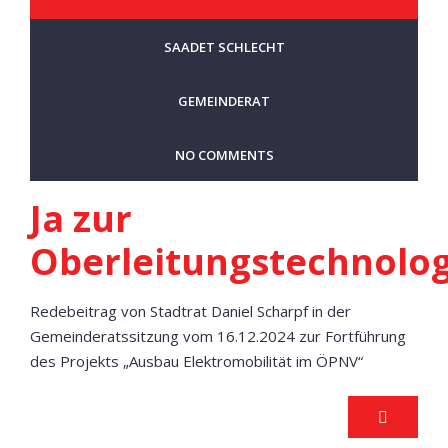
SAADET SCHLECHT
GEMEINDERAT
NO COMMENTS
Ja zur
Oberleitungstechnolog
Redebeitrag von Stadtrat Daniel Scharpf in der
Gemeinderatssitzung vom 16.12.2024 zur Fortführung
des Projekts „Ausbau Elektromobilität im ÖPNV“