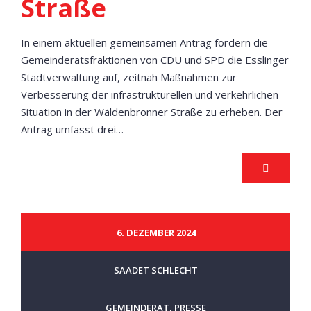
Straße
In einem aktuellen gemeinsamen Antrag fordern die
Gemeinderatsfraktionen von CDU und SPD die Esslinger
Stadtverwaltung auf, zeitnah Maßnahmen zur
Verbesserung der infrastrukturellen und verkehrlichen
Situation in der Wäldenbronner Straße zu erheben. Der
Antrag umfasst drei…
6. DEZEMBER 2024
SAADET SCHLECHT
GEMEINDERAT
,
PRESSE