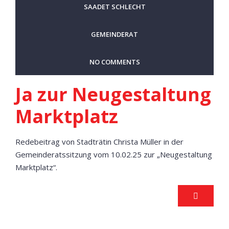
SAADET SCHLECHT
GEMEINDERAT
NO COMMENTS
Ja zur Neugestaltung
Marktplatz
Redebeitrag von Stadträtin Christa Müller in der
Gemeinderatssitzung vom 10.02.25 zur „Neugestaltung
Marktplatz“.