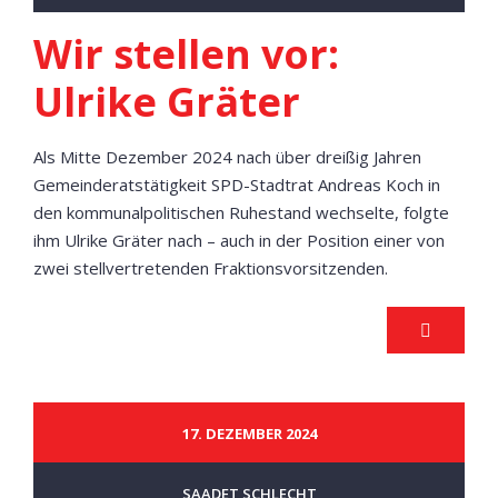
Wir stellen vor:
Ulrike Gräter
Als Mitte Dezember 2024 nach über dreißig Jahren
Gemeinderatstätigkeit SPD-Stadtrat Andreas Koch in
den kommunalpolitischen Ruhestand wechselte, folgte
ihm Ulrike Gräter nach – auch in der Position einer von
zwei stellvertretenden Fraktionsvorsitzenden.
17. DEZEMBER 2024
SAADET SCHLECHT