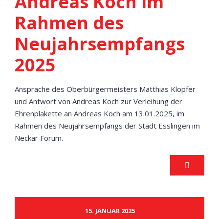
Andreas Koch im
Rahmen des
Neujahrsempfangs
2025
Ansprache des Oberbürgermeisters Matthias Klopfer
und Antwort von Andreas Koch zur Verleihung der
Ehrenplakette an Andreas Koch am 13.01.2025, im
Rahmen des Neujahrsempfangs der Stadt Esslingen im
Neckar Forum.
15. JANUAR 2025