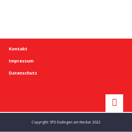
Kontakt
Impressum
Datenschutz
Copyright: SPD Esslingen am Neckar 2022