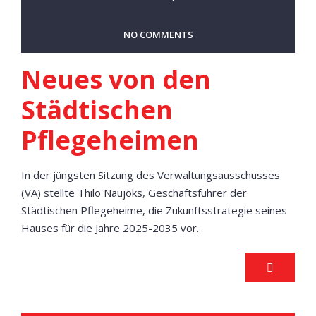
NO COMMENTS
Neues von den
Städtischen
Pflegeheimen
In der jüngsten Sitzung des Verwaltungsausschusses
(VA) stellte Thilo Naujoks, Geschäftsführer der
Städtischen Pflegeheime, die Zukunftsstrategie seines
Hauses für die Jahre 2025-2035 vor.