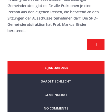
Gemeinderates gibt es für alle Fraktionen je eine
Person aus den eigenen Reihen, die beratend an den
Sitzungen der Ausschüsse teilnehmen darf. Die SPD-
Gemeinderatsfraktion hat Prof. Markus Binder
beratend…
7. JANUAR 2025
SAADET SCHLECHT
GEMEINDERAT
NO COMMENTS