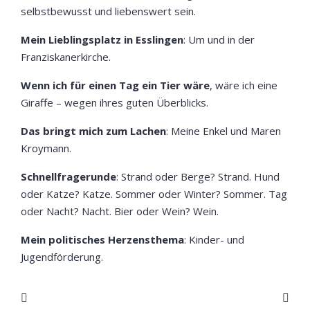
selbstbewusst und liebenswert sein.
Mein Lieblingsplatz in Esslingen
: Um und in der
Franziskanerkirche.
Wenn ich für einen Tag ein Tier wäre
, wäre ich eine
Giraffe – wegen ihres guten Überblicks.
Das bringt mich zum Lachen
: Meine Enkel und Maren
Kroymann.
Schnellfragerunde
: Strand oder Berge? Strand. Hund
oder Katze? Katze. Sommer oder Winter? Sommer. Tag
oder Nacht? Nacht. Bier oder Wein? Wein.
Mein politisches Herzensthema
: Kinder- und
Jugendförderung.