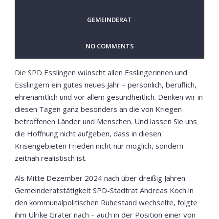
GEMEINDERAT
NO COMMENTS
Die SPD Esslingen wünscht allen Esslingerinnen und
Esslingern ein gutes neues Jahr – persönlich, beruflich,
ehrenamtlich und vor allem gesundheitlich. Denken wir in
diesen Tagen ganz besonders an die von Kriegen
betroffenen Länder und Menschen. Und lassen Sie uns
die Hoffnung nicht aufgeben, dass in diesen
Krisengebieten Frieden nicht nur möglich, sondern
zeitnah realistisch ist.
Als Mitte Dezember 2024 nach über dreißig Jahren
Gemeinderatstätigkeit SPD-Stadtrat Andreas Koch in
den kommunalpolitischen Ruhestand wechselte, folgte
ihm Ulrike Gräter nach – auch in der Position einer von