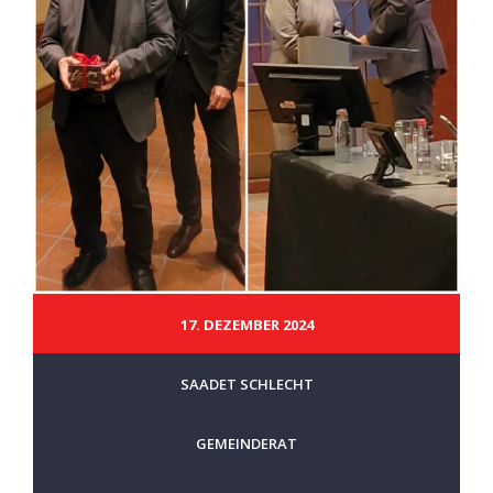
17. DEZEMBER 2024
SAADET SCHLECHT
GEMEINDERAT