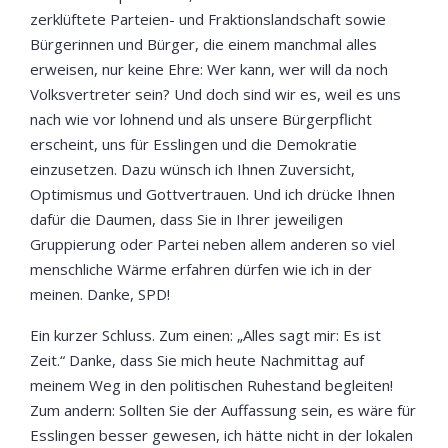
zerklüftete Parteien- und Fraktionslandschaft sowie
Bürgerinnen und Bürger, die einem manchmal alles
erweisen, nur keine Ehre: Wer kann, wer will da noch
Volksvertreter sein? Und doch sind wir es, weil es uns
nach wie vor lohnend und als unsere Bürgerpflicht
erscheint, uns für Esslingen und die Demokratie
einzusetzen. Dazu wünsch ich Ihnen Zuversicht,
Optimismus und Gottvertrauen. Und ich drücke Ihnen
dafür die Daumen, dass Sie in Ihrer jeweiligen
Gruppierung oder Partei neben allem anderen so viel
menschliche Wärme erfahren dürfen wie ich in der
meinen. Danke, SPD!
Ein kurzer Schluss. Zum einen: „Alles sagt mir: Es ist
Zeit.“ Danke, dass Sie mich heute Nachmittag auf
meinem Weg in den politischen Ruhestand begleiten!
Zum andern: Sollten Sie der Auffassung sein, es wäre für
Esslingen besser gewesen, ich hätte nicht in der lokalen