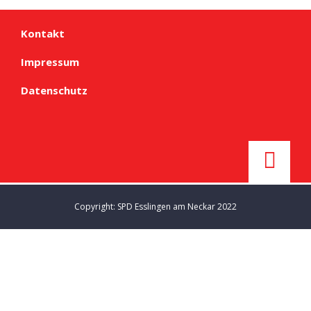
Kontakt
Impressum
Datenschutz
Copyright: SPD Esslingen am Neckar 2022