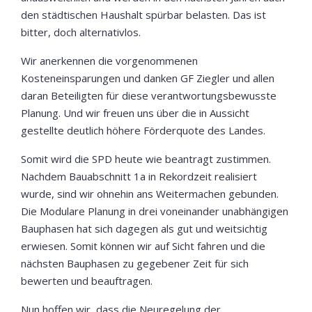
den städtischen Haushalt spürbar belasten. Das ist
bitter, doch alternativlos.
Wir anerkennen die vorgenommenen
Kosteneinsparungen und danken GF Ziegler und allen
daran Beteiligten für diese verantwortungsbewusste
Planung. Und wir freuen uns über die in Aussicht
gestellte deutlich höhere Förderquote des Landes.
Somit wird die SPD heute wie beantragt zustimmen.
Nachdem Bauabschnitt 1a in Rekordzeit realisiert
wurde, sind wir ohnehin ans Weitermachen gebunden.
Die Modulare Planung in drei voneinander unabhängigen
Bauphasen hat sich dagegen als gut und weitsichtig
erwiesen. Somit können wir auf Sicht fahren und die
nächsten Bauphasen zu gegebener Zeit für sich
bewerten und beauftragen.
Nun hoffen wir, dass die Neuregelung der