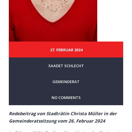
27. FEBRUAR 2024
SAADET SCHLECHT
GEMEINDERAT
NO COMMENTS
Redebeitrag von Stadträtin Christa Müller in der
Gemeinderatssitzung vom 26. Februar 2024