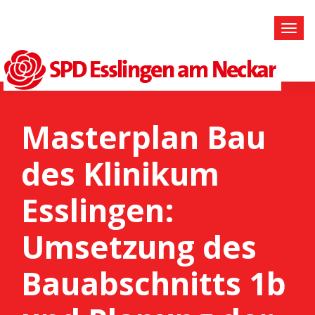
Masterplan Bau
des Klinikum
Esslingen:
Umsetzung des
Bauabschnitts 1b