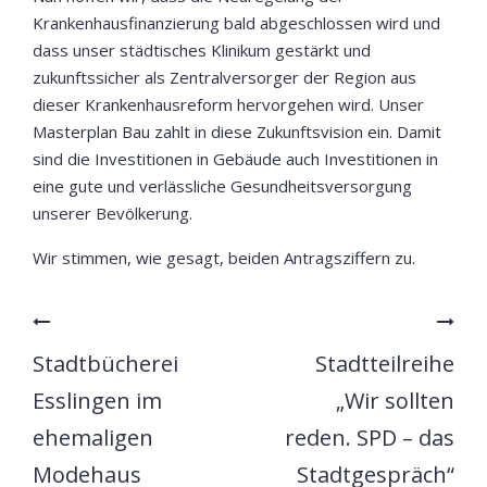
Krankenhausfinanzierung bald abgeschlossen wird und
dass unser städtisches Klinikum gestärkt und
zukunftssicher als Zentralversorger der Region aus
dieser Krankenhausreform hervorgehen wird. Unser
Masterplan Bau zahlt in diese Zukunftsvision ein. Damit
sind die Investitionen in Gebäude auch Investitionen in
eine gute und verlässliche Gesundheitsversorgung
unserer Bevölkerung.
Wir stimmen, wie gesagt, beiden Antragsziffern zu.
Stadtbücherei
Stadtteilreihe
Esslingen im
„Wir sollten
ehemaligen
reden. SPD – das
Modehaus
Stadtgespräch“