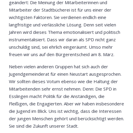
geändert: Die Meinung der Mitarbeiterinnen und
Mitarbeiter der Stadtbücherei ist für uns einer der
wichtigsten Faktoren. Sie verdienen endlich eine
langfristige und verlässliche Lösung. Denn seit vielen
Jahren wird dieses Thema emotionalisiert und politisch
instrumentalisiert. Dass wir daran als SPD nicht ganz
unschuldig sind, sei ehrlich eingeräumt. Umso mehr
freuen wir uns auf den Bürgerentscheid am 8. März.
Neben vielen anderen Gruppen hat sich auch der
Jugendgemeinderat für einen Neustart ausgesprochen.
Wir sollten dieses Votum ebenso wie die Haltung der
Mitarbeitenden sehr ernst nehmen. Denn: Die SPD in
Esslingen macht Politik für die Anständigen, die
Fleißigen, die Engagierten. Aber wir haben insbesondere
die Jugend im Blick. Uns ist wichtig, dass die Interessen
der jungen Menschen gehört und berücksichtigt werden.
Sie sind die Zukunft unserer Stadt.