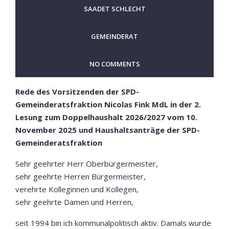
SAADET SCHLECHT
GEMEINDERAT
NO COMMENTS
Rede des Vorsitzenden der SPD-
Gemeinderatsfraktion Nicolas Fink MdL in der 2.
Lesung zum Doppelhaushalt 2026/2027 vom 10.
November 2025 und Haushaltsanträge der SPD-
Gemeinderatsfraktion
Sehr geehrter Herr Oberbürgermeister,
sehr geehrte Herren Bürgermeister,
verehrte Kolleginnen und Kollegen,
sehr geehrte Damen und Herren,
seit 1994 bin ich kommunalpolitisch aktiv. Damals wurde