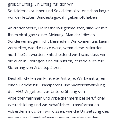
großer Erfolg. Ein Erfolg, für den wir
Sozialdemokratinnen und Sozialdemokraten schon lange
vor der letzten Bundestagswahl gekämpft haben.
An dieser Stelle, Herr Oberbürgermeister, sind wir mit
Ihnen nicht ganz einer Meinung: Man darf dieses
Sondervermögen nicht kleinreden. Wir können uns kaum
vorstellen, wie die Lage wäre, wenn diese Milliarden
nicht fließen würden. Entscheidend wird sein, dass wir
sie auch in Esslingen sinnvoll nutzen, gerade auch zur
Sicherung von Arbeitsplätzen.
Deshalb stellen wir konkrete Anträge: Wir beantragen
einen Bericht zur Transparenz und Weiterentwicklung
des VHS-Angebots zur Unterstützung von
Arbeitnehmerinnen und Arbeitnehmern bei beruflicher
Weiterbildung und wirtschaftlicher Transformation.
Außerdem möchten wir wissen, wie die Umsetzung des
neuen Regelungsbefreiungsgesetzes des Landes