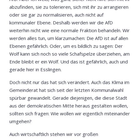
abzufinden, sie zu tolerieren, sich mit ihr zu arrangieren
oder sie gar zu normalisieren, auch nicht auf
kommunaler Ebene. Deshalb werden wir die AfD
weiterhin nicht wie eine normale Fraktion behandeln. Wir
werden alles tun, um klarzumachen: Die AfD ist auf allen
Ebenen gefährlich. Oder, um es bildlich zu sagen: Der
Wolf kann sich noch so viele Schafspelze überziehen, am
Ende bleibt er ein Wolf. Und das ist gefährlich, auch und
gerade hier in Esslingen.
Doch nicht nur das hat sich verändert. Auch das Klima im
Gemeinderat hat sich seit der letzten Kommunalwahl
spürbar gewandelt. Gerade diejenigen, die diese Stadt
aus der demokratischen Mitte heraus gestalten wollen,
sollten sich fragen: Wie wollen wir eigentlich miteinander
umgehen?
Auch wirtschaftlich stehen wir vor großen