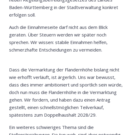
Baden-Württemberg in der Stadtverwaltung konkret
erfolgen soll.
Auch die Einnahmeseite darf nicht aus dem Blick
geraten. Über Steuern werden wir später noch
sprechen. Wir wissen: stabile Einnahmen helfen,
schmerzhafte Entscheidungen zu vermeiden.
Dass die Vermarktung der Flandernhöhe bislang nicht
wie erhofft verläuft, ist ärgerlich. Uns war bewusst,
dass dies immer ambitioniert und sportlich sein würde,
doch nun muss die Flandernhöhe in die Vermarktung
gehen. Wir fordern, und haben dazu einen Antrag
gestellt, einen schnellstmöglichen Teilverkauf,
spätestens zum Doppelhaushalt 2028/29.
Ein weiteres schwieriges Thema sind die
Stellenstreichungen. Sie tun weh, sind aber notwendig,