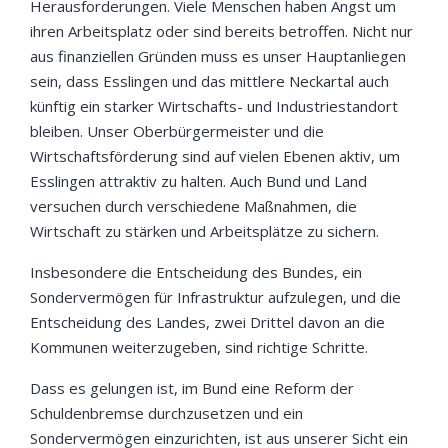
Herausforderungen. Viele Menschen haben Angst um
ihren Arbeitsplatz oder sind bereits betroffen. Nicht nur
aus finanziellen Gründen muss es unser Hauptanliegen
sein, dass Esslingen und das mittlere Neckartal auch
künftig ein starker Wirtschafts- und Industriestandort
bleiben. Unser Oberbürgermeister und die
Wirtschaftsförderung sind auf vielen Ebenen aktiv, um
Esslingen attraktiv zu halten. Auch Bund und Land
versuchen durch verschiedene Maßnahmen, die
Wirtschaft zu stärken und Arbeitsplätze zu sichern.
Insbesondere die Entscheidung des Bundes, ein
Sondervermögen für Infrastruktur aufzulegen, und die
Entscheidung des Landes, zwei Drittel davon an die
Kommunen weiterzugeben, sind richtige Schritte.
Dass es gelungen ist, im Bund eine Reform der
Schuldenbremse durchzusetzen und ein
Sondervermögen einzurichten, ist aus unserer Sicht ein