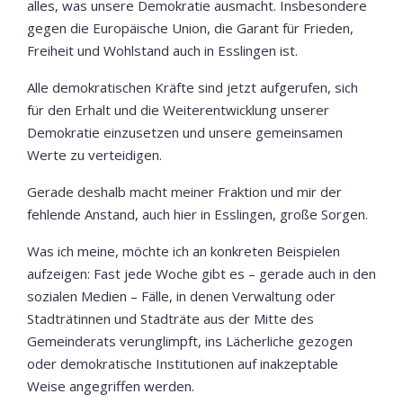
alles, was unsere Demokratie ausmacht. Insbesondere
gegen die Europäische Union, die Garant für Frieden,
Freiheit und Wohlstand auch in Esslingen ist.
Alle demokratischen Kräfte sind jetzt aufgerufen, sich
für den Erhalt und die Weiterentwicklung unserer
Demokratie einzusetzen und unsere gemeinsamen
Werte zu verteidigen.
Gerade deshalb macht meiner Fraktion und mir der
fehlende Anstand, auch hier in Esslingen, große Sorgen.
Was ich meine, möchte ich an konkreten Beispielen
aufzeigen: Fast jede Woche gibt es – gerade auch in den
sozialen Medien – Fälle, in denen Verwaltung oder
Stadträtinnen und Stadträte aus der Mitte des
Gemeinderats verunglimpft, ins Lächerliche gezogen
oder demokratische Institutionen auf inakzeptable
Weise angegriffen werden.