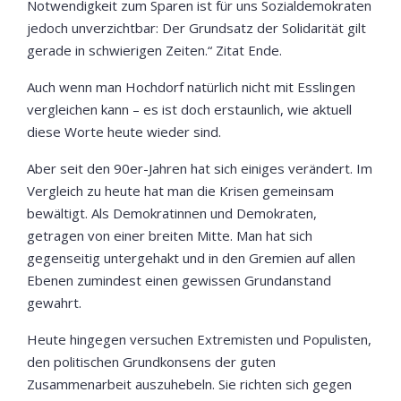
Notwendigkeit zum Sparen ist für uns Sozialdemokraten
jedoch unverzichtbar: Der Grundsatz der Solidarität gilt
gerade in schwierigen Zeiten.“ Zitat Ende.
Auch wenn man Hochdorf natürlich nicht mit Esslingen
vergleichen kann – es ist doch erstaunlich, wie aktuell
diese Worte heute wieder sind.
Aber seit den 90er-Jahren hat sich einiges verändert. Im
Vergleich zu heute hat man die Krisen gemeinsam
bewältigt. Als Demokratinnen und Demokraten,
getragen von einer breiten Mitte. Man hat sich
gegenseitig untergehakt und in den Gremien auf allen
Ebenen zumindest einen gewissen Grundanstand
gewahrt.
Heute hingegen versuchen Extremisten und Populisten,
den politischen Grundkonsens der guten
Zusammenarbeit auszuhebeln. Sie richten sich gegen