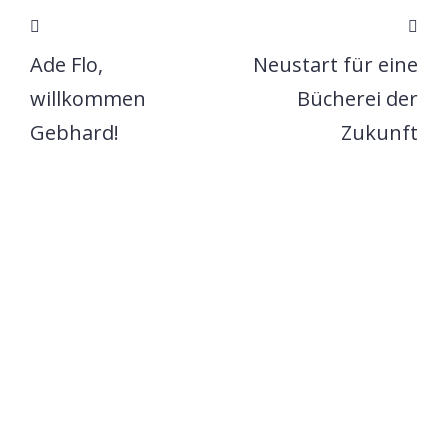
Ade Flo,
Neustart für eine
willkommen
Bücherei der
Gebhard!
Zukunft