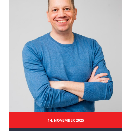
14. NOVEMBER 2025