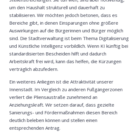
um den Haushalt strukturell und dauerhaft zu
stabilisieren. Wir möchten jedoch betonen, dass es
Bereiche gibt, in denen Einsparungen ohne größere
Auswirkungen auf die Bürgerinnen und Bürger möglich
sind. Die Stadtverwaltung ist beim Thema Digitalisierung
und Künstliche Intelligenz vorbildlich. Wenn KI künftig bei
standardisierten Bescheiden hilft und dadurch
Arbeitskraft frei wird, kann das helfen, die Kürzungen
verträglich abzufedern.
Ein weiteres Anliegen ist die Attraktivität unserer
Innenstadt. Im Vergleich zu anderen Fußgängerzonen
verliert die Pliensaustraße zunehmend an
Anziehungskraft. Wir setzen darauf, dass gezielte
Sanierungs- und Fördermaßnahmen diesen Bereich
deutlich beleben können und stellen einen
entsprechenden Antrag.