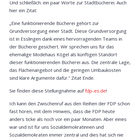
Und schließlich: ein paar Worte zur Stadtbücherei. Auch
hier ein Zitat:
„Eine funktionierende Bücherei gehört zur
Grundversorgung einer Stadt. Diese Grundversorgung
ist in Esslingen dank eines hervorragenden Teams in
der Bücherei gesichert. Wir sprechen uns für das
ehemalige Modehaus Kögel als künftigen Standort
dieser funktionierenden Bücherei aus. Die zentrale Lage,
das Flächenangebot und die geringen Umbaukosten
sind klare Argumente dafür.“ Zitat Ende.
Sie finden diese Stellungnahme auf
fdp-es.de
!
Ich kann den Zwischenruf aus den Reihen der FDP schon
fast hören, mit dem Hinweis, dass die FDP heute
anders ticke als noch vor ein paar Monaten. Aber eines
war und ist für uns Sozialdemokratinnen und
Sozialdemokraten immer zentral und dies hat sich nie