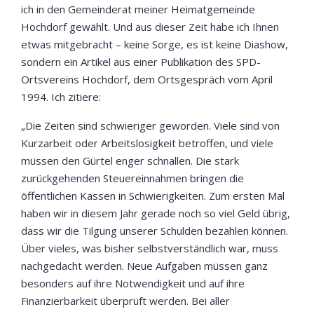
ich in den Gemeinderat meiner Heimatgemeinde
Hochdorf gewählt. Und aus dieser Zeit habe ich Ihnen
etwas mitgebracht – keine Sorge, es ist keine Diashow,
sondern ein Artikel aus einer Publikation des SPD-
Ortsvereins Hochdorf, dem Ortsgespräch vom April
1994. Ich zitiere:
„Die Zeiten sind schwieriger geworden. Viele sind von
Kurzarbeit oder Arbeitslosigkeit betroffen, und viele
müssen den Gürtel enger schnallen. Die stark
zurückgehenden Steuereinnahmen bringen die
öffentlichen Kassen in Schwierigkeiten. Zum ersten Mal
haben wir in diesem Jahr gerade noch so viel Geld übrig,
dass wir die Tilgung unserer Schulden bezahlen können.
Über vieles, was bisher selbstverständlich war, muss
nachgedacht werden. Neue Aufgaben müssen ganz
besonders auf ihre Notwendigkeit und auf ihre
Finanzierbarkeit überprüft werden. Bei aller