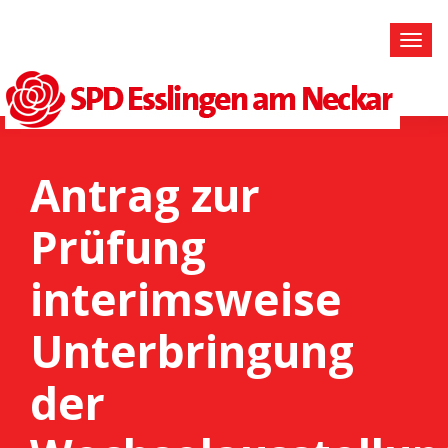
Antrag zur
Prüfung
interimsweise
Unterbringung
der