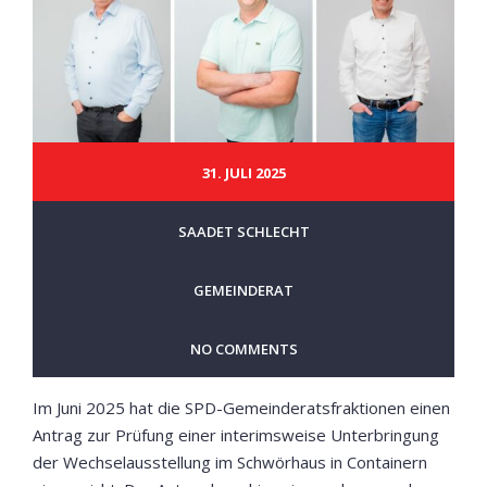
31. JULI 2025
SAADET SCHLECHT
GEMEINDERAT
NO COMMENTS
Im Juni 2025 hat die SPD-Gemeinderatsfraktionen einen
Antrag zur Prüfung einer interimsweise Unterbringung
der Wechselausstellung im Schwörhaus in Containern