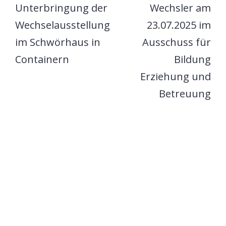
Unterbringung der
Wechsler am
Wechselausstellung
23.07.2025 im
im Schwörhaus in
Ausschuss für
Containern
Bildung
Erziehung und
Betreuung