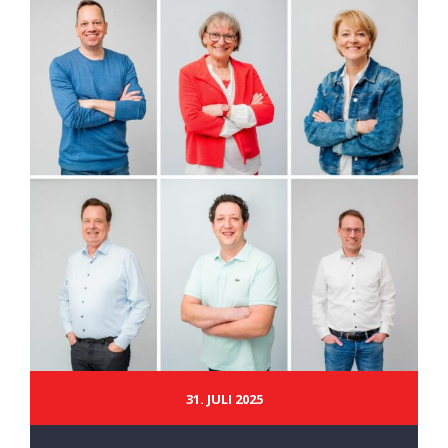
31. JULI 2025