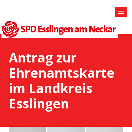
Antrag zur
Ehrenamtskarte
im Landkreis
Esslingen