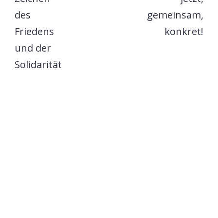
des
gemeinsam,
Friedens
konkret!
und der
Solidarität