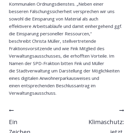
Kommunalen Ordnungsdienstes. „Neben einer
besseren Fälschungssicherheit versprechen wir uns
sowohl die Einsparung von Material als auch
effektivere Arbeitsabläufe und damit einhergehend ggf.
die Einsparung personeller Ressourcen,“
beschreibt Christa Müller, stellvertretende
Fraktionsvorsitzende und wie Fink Mitglied des
Verwaltungsausschusses, die erhofften Vorteile. Im
Namen der SPD-Fraktion bitten Fink und Müller
die Stadtverwaltung um Darstellung der Möglichkeiten
eines digitalen Anwohnerparkausweises und
einen entsprechenden Beschlussantrag im
Verwaltungsausschuss.
Ein
Klimaschutz:
Zeichen
jetzt,