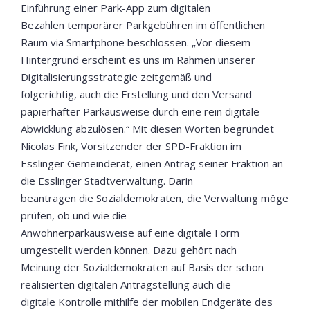
Einführung einer Park-App zum digitalen
Bezahlen temporärer Parkgebühren im öffentlichen
Raum via Smartphone beschlossen. „Vor diesem
Hintergrund erscheint es uns im Rahmen unserer
Digitalisierungsstrategie zeitgemäß und
folgerichtig, auch die Erstellung und den Versand
papierhafter Parkausweise durch eine rein digitale
Abwicklung abzulösen.“ Mit diesen Worten begründet
Nicolas Fink, Vorsitzender der SPD-Fraktion im
Esslinger Gemeinderat, einen Antrag seiner Fraktion an
die Esslinger Stadtverwaltung. Darin
beantragen die Sozialdemokraten, die Verwaltung möge
prüfen, ob und wie die
Anwohnerparkausweise auf eine digitale Form
umgestellt werden können. Dazu gehört nach
Meinung der Sozialdemokraten auf Basis der schon
realisierten digitalen Antragstellung auch die
digitale Kontrolle mithilfe der mobilen Endgeräte des