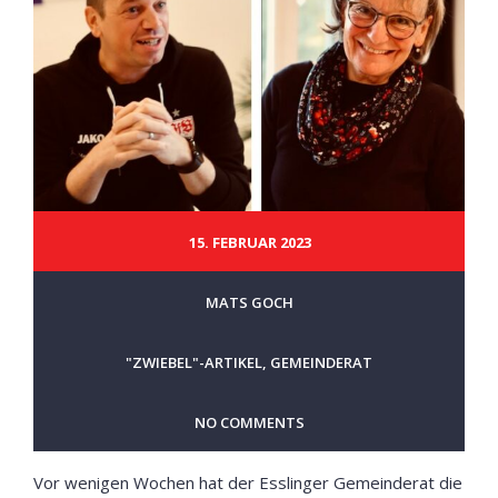
15. FEBRUAR 2023
MATS GOCH
"ZWIEBEL"-ARTIKEL
,
GEMEINDERAT
NO COMMENTS
Vor wenigen Wochen hat der Esslinger Gemeinderat die