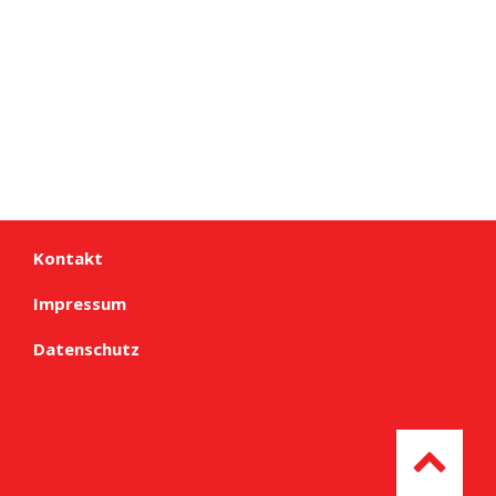
Kontakt
Impressum
Datenschutz