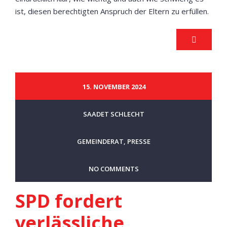
ist, diesen berechtigten Anspruch der Eltern zu erfüllen.
15. NOVEMBER 2024
SAADET SCHLECHT
GEMEINDERAT
,
PRESSE
NO COMMENTS
SPD fordert
verlässliche