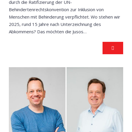
durch die Ratifizierung der UN-
Behindertenrechtskonvention zur Inklusion von
Menschen mit Behinderung verpflichtet. Wo stehen wir
2025, rund 15 Jahre nach Unterzeichnung des
Abkommens? Das möchten die Jusos…