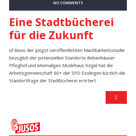
NO COMMENTS
Eine Stadtbücherei
für die Zukunft
uf Basis der jüngst veröffentlichten Machbarkeitsstudie
bezüglich der potenziellen Standorte Bebenhäuser
Pfleghof und ehemaliges Modehaus Kögel hat die
Arbeitsgemeinschaft 60+ der SPD Esslingen kürzlich die
Standortfrage der Stadtbücherei erörtert.