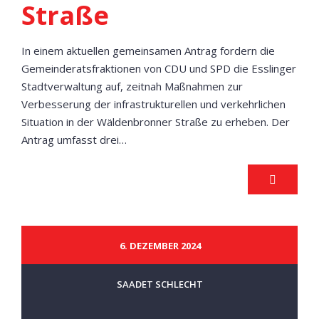
Straße
In einem aktuellen gemeinsamen Antrag fordern die
Gemeinderatsfraktionen von CDU und SPD die Esslinger
Stadtverwaltung auf, zeitnah Maßnahmen zur
Verbesserung der infrastrukturellen und verkehrlichen
Situation in der Wäldenbronner Straße zu erheben. Der
Antrag umfasst drei…
6. DEZEMBER 2024
SAADET SCHLECHT