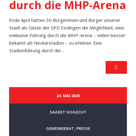
durch die MHP-Arena
Ende April hatten 30 Bürgerinnen und Bürger unserer
Stadt als Gäste der SPD Esslingen die Möglichkeit, eine
exklusive Führung durch die MHP-Arena – vielen besser
bekannt als Neckarstadion – zu erleben. Eine
Stadionführung durch die…
24. MAI 2025
SAADET SCHLECHT
GEMEINDERAT
,
PRESSE