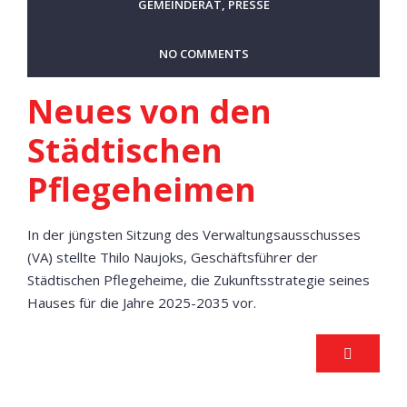
GEMEINDERAT
,
PRESSE
NO COMMENTS
Neues von den
Städtischen
Pflegeheimen
In der jüngsten Sitzung des Verwaltungsausschusses
(VA) stellte Thilo Naujoks, Geschäftsführer der
Städtischen Pflegeheime, die Zukunftsstrategie seines
Hauses für die Jahre 2025-2035 vor.