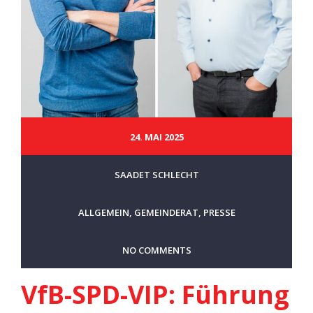
24. MAI 2025
SAADET SCHLECHT
ALLGEMEIN
,
GEMEINDERAT
,
PRESSE
NO COMMENTS
VfB-SPD-VIP: Führung