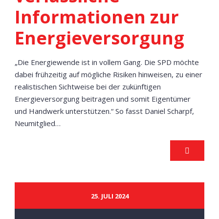
Informationen zur
Energieversorgung
„Die Energiewende ist in vollem Gang. Die SPD möchte
dabei frühzeitig auf mögliche Risiken hinweisen, zu einer
realistischen Sichtweise bei der zukünftigen
Energieversorgung beitragen und somit Eigentümer
und Handwerk unterstützen.“ So fasst Daniel Scharpf,
Neumitglied…
25. JULI 2024