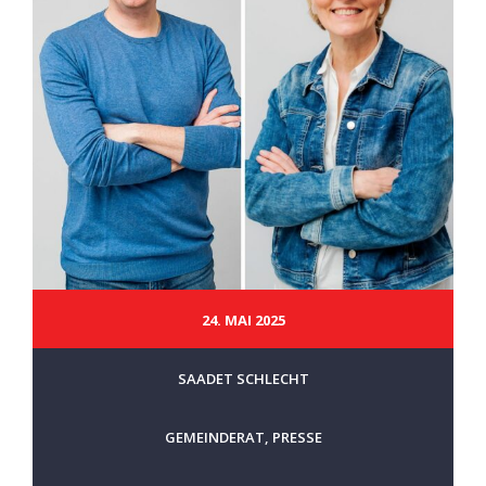
24. MAI 2025
SAADET SCHLECHT
GEMEINDERAT
,
PRESSE