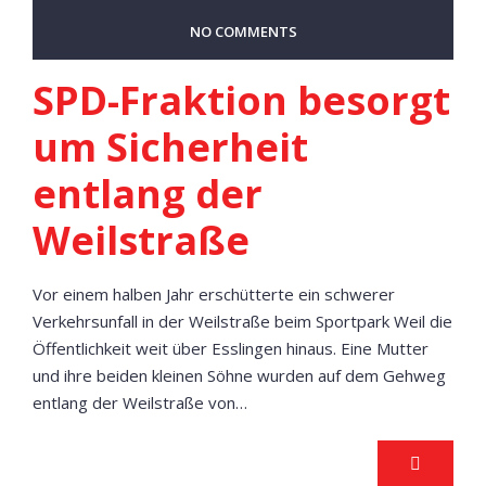
NO COMMENTS
SPD-Fraktion besorgt
um Sicherheit
entlang der
Weilstraße
Vor einem halben Jahr erschütterte ein schwerer
Verkehrsunfall in der Weilstraße beim Sportpark Weil die
Öffentlichkeit weit über Esslingen hinaus. Eine Mutter
und ihre beiden kleinen Söhne wurden auf dem Gehweg
entlang der Weilstraße von…