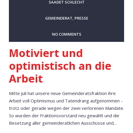
SAADET SCHLECHT
GEMEINDERAT
,
PRESSE
NO COMMENTS
Motiviert und
optimistisch an die
Arbeit
Mitte Juli hat unsere neue Gemeinderatsfraktion ihre
Arbeit voll Optimismus und Tatendrang aufgenommen -
trotz oder gerade wegen der zwei verlorenen Mandate.
So wurden der Fraktionsvorstand neu gewählt und die
Besetzung aller gemeinderätlichen Ausschüsse und…