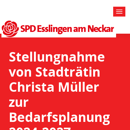
Stellungnahme
von Stadträtin
Christa Müller
zur
Bedarfsplanung