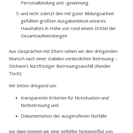
Personalbindung und -gewinnung
und nicht zuletzt den mit guter Bildungsarbeit
gefüllten größten Ausgabenblock unseres
Haushaltes in Höhe von rund einem Drittel der
Gesamtaufwendungen
Aus Gesprächen mit Eltern sehen wir den dringenden
Wunsch nach einer stabilen verlässlichen Betreuung –
Stichwort: kurzfristiger Betreuungsausfall (Runder
Tisch):
Wir bitten dringend um:
transparente Kriterien für Notsituation und
Notbetreuung und
Dokumentation der ausgerufenen Notfälle
nur dann können wir eine gefühlte Notlagenflut von