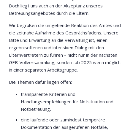
Doch liegt uns auch an der Akzeptanz unseres
Betreuungsangebotes durch die Eltern.
Wir begrüßen die umgehende Reaktion des Amtes und
die zeitnahe Aufnahme des Gesprächsfadens. Unsere
Bitte und Erwartung an die Verwaltung ist, einen
ergebnisoffenen und intensiven Dialog mit den
Elternvertretern zu führen – nicht nur in der nächsten
GEB-Vollversammlung, sondern ab 2025 wenn möglich
in einer separaten Arbeitsgruppe.
Die Themen dafür liegen offen:
transparente Kriterien und
Handlungsempfehlungen für Notsituation und
Notbetreuung,
eine laufende oder zumindest temporäre
Dokumentation der ausgerufenen Notfälle,