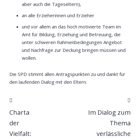
aber auch die Tageseltern),
an alle Erzieherinnen und Erzieher
und vor allem an das hoch motivierte Team im
Amt für Bildung, Erziehung und Betreuung, die
unter schweren Rahmenbedingungen Angebot
und Nachfrage zur Deckung bringen müssen und
wollen.
Die SPD stimmt allen Antragspunkten zu und dankt für
den laufenden Dialog mit den Eltern.
Charta
Im Dialog zum
der
Thema
Vielfalt:
verlässliche