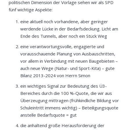
politischen Dimension der Vorlage sehen wir als SPD
fünf wichtige Aspekte:
eine aktuell noch vorhandene, aber geringer
werdende Lücke in der Bedarfsdeckung. Licht am
Ende des Tunnels, aber noch ein Stück Weg
eine verantwortungsvolle, engagierte und
vorausschauende Planung von Ausbauschritten,
vor allem in Verbindung mit neuen Baugebieten –
auch neue Wege (Natur- und Sport-Kita) – gute
Bilanz 2013-2024 von Herrn Simon
ein wichtiges Signal zur Bedeutung des Ü3-
Bereiches durch die 100 %-Quote, die wir aus
Überzeugung mittragen (frühkindliche Bildung vor
Schuleintritt immens wichtig) – Beteiligungsquote
anstelle Bedarfsquote = gut
die anhaltend große Herausforderung der