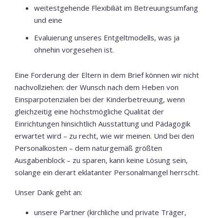
weitestgehende Flexibiliät im Betreuungsumfang
und eine
Evaluierung unseres Entgeltmodells, was ja
ohnehin vorgesehen ist.
Eine Forderung der Eltern in dem Brief können wir nicht
nachvollziehen: der Wunsch nach dem Heben von
Einsparpotenzialen bei der Kinderbetreuung, wenn
gleichzeitig eine höchstmögliche Qualität der
Einrichtungen hinsichtlich Ausstattung und Pädagogik
erwartet wird – zu recht, wie wir meinen. Und bei den
Personalkosten – dem naturgemäß größten
Ausgabenblock – zu sparen, kann keine Lösung sein,
solange ein derart eklatanter Personalmangel herrscht.
Unser Dank geht an:
unsere Partner (kirchliche und private Träger,