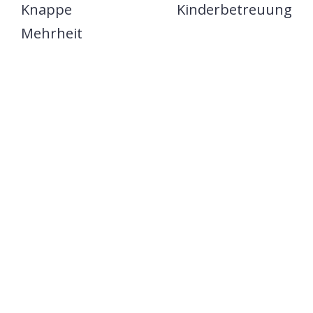
Knappe
Kinderbetreuung
Mehrheit