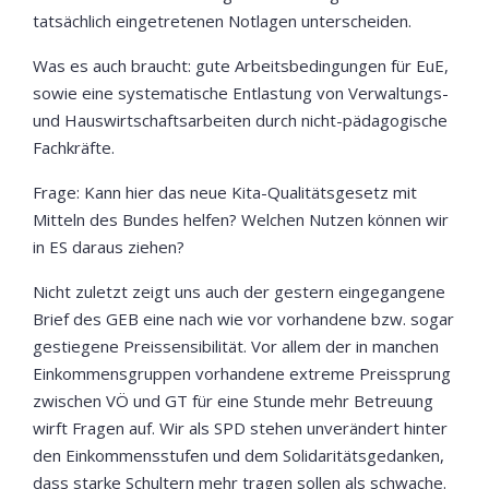
tatsächlich eingetretenen Notlagen unterscheiden.
Was es auch braucht: gute Arbeitsbedingungen für EuE,
sowie eine systematische Entlastung von Verwaltungs-
und Hauswirtschaftsarbeiten durch nicht-pädagogische
Fachkräfte.
Frage: Kann hier das neue Kita-Qualitätsgesetz mit
Mitteln des Bundes helfen? Welchen Nutzen können wir
in ES daraus ziehen?
Nicht zuletzt zeigt uns auch der gestern eingegangene
Brief des GEB eine nach wie vor vorhandene bzw. sogar
gestiegene Preissensibilität. Vor allem der in manchen
Einkommensgruppen vorhandene extreme Preissprung
zwischen VÖ und GT für eine Stunde mehr Betreuung
wirft Fragen auf. Wir als SPD stehen unverändert hinter
den Einkommensstufen und dem Solidaritätsgedanken,
dass starke Schultern mehr tragen sollen als schwache.