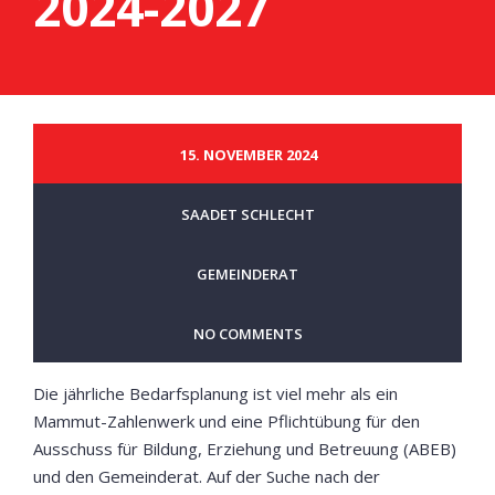
2024-2027
15. NOVEMBER 2024
SAADET SCHLECHT
GEMEINDERAT
NO COMMENTS
Die jährliche Bedarfsplanung ist viel mehr als ein
Mammut-Zahlenwerk und eine Pflichtübung für den
Ausschuss für Bildung, Erziehung und Betreuung (ABEB)
und den Gemeinderat. Auf der Suche nach der