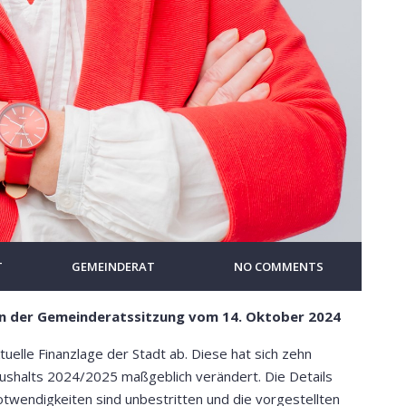
T
GEMEINDERAT
NO COMMENTS
 in der Gemeinderatssitzung vom 14. Oktober 2024
uelle Finanzlage der Stadt ab. Diese hat sich zehn
shalts 2024/2025 maßgeblich verändert. Die Details
otwendigkeiten sind unbestritten und die vorgestellten