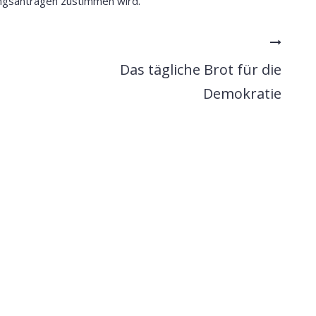
ngsanträgen zustimmen wird.
Das tägliche Brot für die
Demokratie