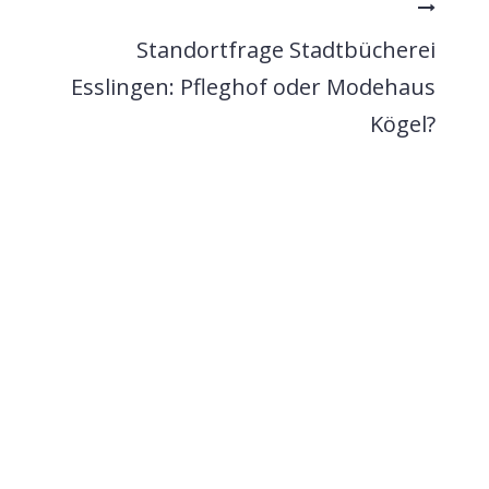
Standortfrage Stadtbücherei
Esslingen: Pfleghof oder Modehaus
Kögel?