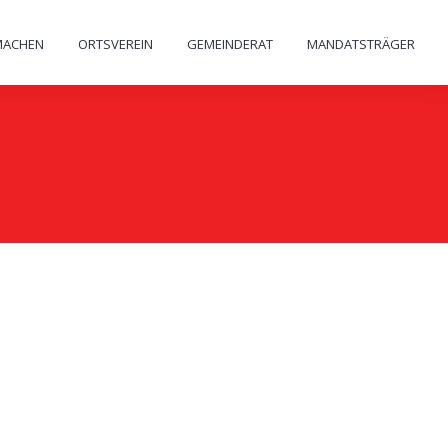
MACHEN
ORTSVEREIN
GEMEINDERAT
MANDATSTRÄGER