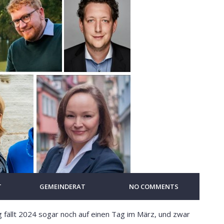
T
GEMEINDERAT
NO COMMENTS
g fällt 2024 sogar noch auf einen Tag im März, und zwar