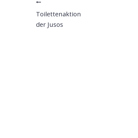
Toilettenaktion
der Jusos