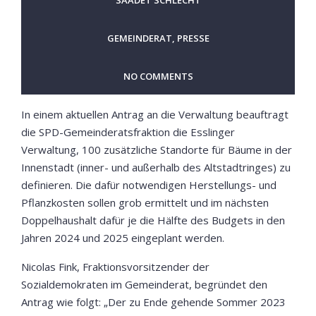
SAADET SCHLECHT
GEMEINDERAT
,
PRESSE
NO COMMENTS
In einem aktuellen Antrag an die Verwaltung beauftragt
die SPD-Gemeinderatsfraktion die Esslinger
Verwaltung, 100 zusätzliche Standorte für Bäume in der
Innenstadt (inner- und außerhalb des Altstadtringes) zu
definieren. Die dafür notwendigen Herstellungs- und
Pflanzkosten sollen grob ermittelt und im nächsten
Doppelhaushalt dafür je die Hälfte des Budgets in den
Jahren 2024 und 2025 eingeplant werden.
Nicolas Fink, Fraktionsvorsitzender der
Sozialdemokraten im Gemeinderat, begründet den
Antrag wie folgt: „Der zu Ende gehende Sommer 2023