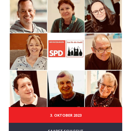
3. OKTOBER 2023