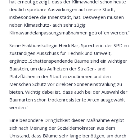
hat erneut gezeigt, dass der Klimawandel schon heute
deutlich spürbare Auswirkungen auf unsere Stadt,
insbesondere die Innenstadt, hat. Deswegen müssen
neben Klimaschutz- auch sehr zügig
Klimawandelanpassungsmaßnahmen getroffen werden.“
Seine Fraktionskollegin Heidi Bär, Sprecherin der SPD im
zuständigen Ausschuss für Technik und Umwelt,
ergänzt: „Schattenspendende Bäume sind ein wichtiger
Baustein, um das Aufheizen der Straßen- und
Platzflächen in der Stadt einzudämmen und den
Menschen Schutz vor direkter Sonneneinstrahlung zu
bieten. Wichtig dabei ist, dass auch bei der Auswahl der
Baumarten schon trockenresistente Arten ausgewählt
werden.“
Eine besondere Dringlichkeit dieser Maßnahme ergibt
sich nach Meinung der Sozialdemokraten aus dem
Umstand, dass Bäume sehr lange benötigen, um durch