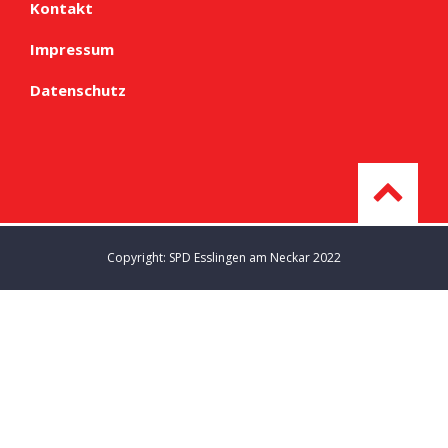
Kontakt
Impressum
Datenschutz
Copyright: SPD Esslingen am Neckar 2022