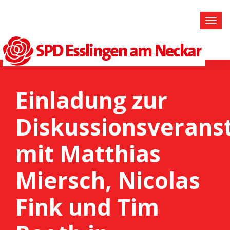
Einladung zur
Diskussionsverans
mit Matthias
Miersch, Nicolas
Fink und Tim