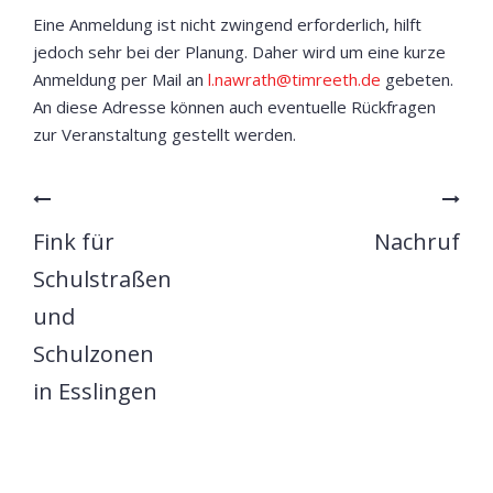
Eine Anmeldung ist nicht zwingend erforderlich, hilft
jedoch sehr bei der Planung. Daher wird um eine kurze
Anmeldung per Mail an
l.nawrath@timreeth.de
gebeten.
An diese Adresse können auch eventuelle Rückfragen
zur Veranstaltung gestellt werden.
Fink für
Nachruf
Schulstraßen
und
Schulzonen
in Esslingen