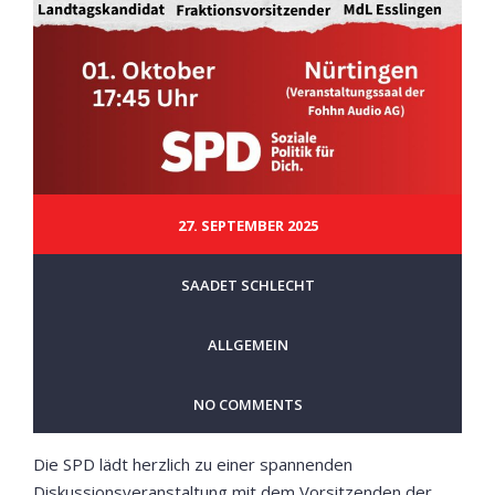
27. SEPTEMBER 2025
SAADET SCHLECHT
ALLGEMEIN
NO COMMENTS
Die SPD lädt herzlich zu einer spannenden
Diskussionsveranstaltung mit dem Vorsitzenden der