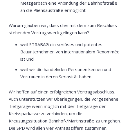
Metzgerbach eine Anbindung der Bahnhofstraße
an die Pliensaustraße ermöglicht.
Warum glauben wir, dass dies mit dem zum Beschluss
stehenden Vertragswerk gelingen kann?
weil STRABAG ein seriöses und potentes
Bauunternehmen von internationalem Renommée
ist und
weil wir die handelnden Personen kennen und
Vertrauen in deren Seriosität haben.
Wir hoffen auf einen erfolgreichen Vertragsabschluss.
Auch unterstützen wir Überlegungen, die vorgesehene
Tiefgarage wenn möglich mit der Tiefgarage der
Kreissparkasse zu verbinden, um die
Kreuzungssituation Bahnhof-/Martinstraße zu umgehen.
Die SPD wird allen vier Antragsziffern zustimmen.