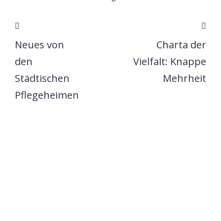
Neues von
Charta der
den
Vielfalt: Knappe
Städtischen
Mehrheit
Pflegeheimen