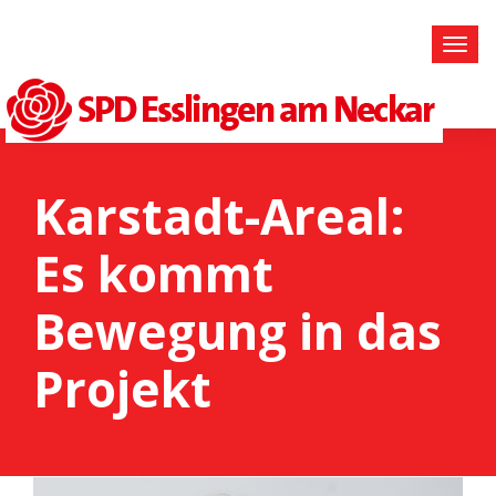
Karstadt-Areal:
Es kommt
Bewegung in das
Projekt