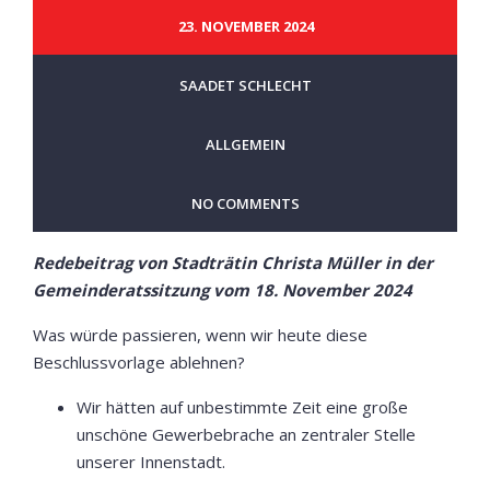
23. NOVEMBER 2024
SAADET SCHLECHT
ALLGEMEIN
NO COMMENTS
Redebeitrag von Stadträtin Christa Müller in der
Gemeinderatssitzung vom 18. November 2024
Was würde passieren, wenn wir heute diese
Beschlussvorlage ablehnen?
Wir hätten auf unbestimmte Zeit eine große
unschöne Gewerbebrache an zentraler Stelle
unserer Innenstadt.