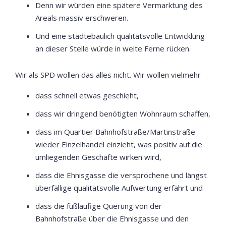
Denn wir würden eine spätere Vermarktung des
Areals massiv erschweren.
Und eine städtebaulich qualitätsvolle Entwicklung
an dieser Stelle würde in weite Ferne rücken.
Wir als SPD wollen das alles nicht. Wir wollen vielmehr
dass schnell etwas geschieht,
dass wir dringend benötigten Wohnraum schaffen,
dass im Quartier Bahnhofstraße/Martinstraße
wieder Einzelhandel einzieht, was positiv auf die
umliegenden Geschäfte wirken wird,
dass die Ehnisgasse die versprochene und längst
überfällige qualitätsvolle Aufwertung erfährt und
dass die fußläufige Querung von der
Bahnhofstraße über die Ehnisgasse und den