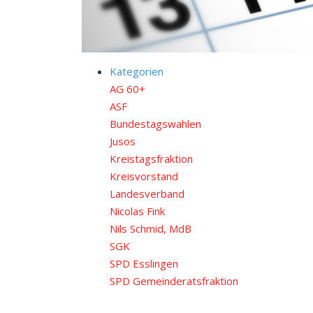
Kategorien
AG 60+
ASF
Bundestagswahlen
Jusos
Kreistagsfraktion
Kreisvorstand
Landesverband
Nicolas Fink
Nils Schmid, MdB
SGK
SPD Esslingen
SPD Gemeinderatsfraktion