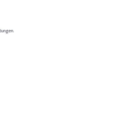
tungen.