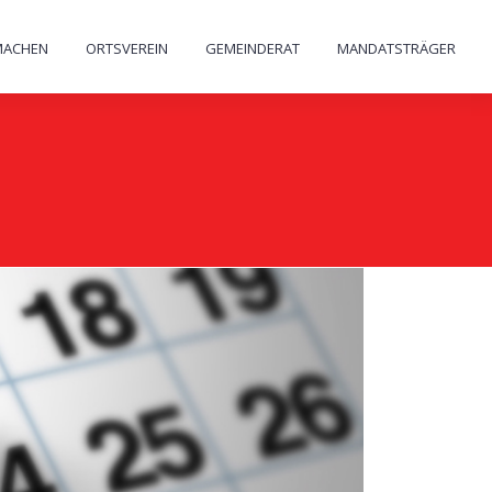
MACHEN
ORTSVEREIN
GEMEINDERAT
MANDATSTRÄGER