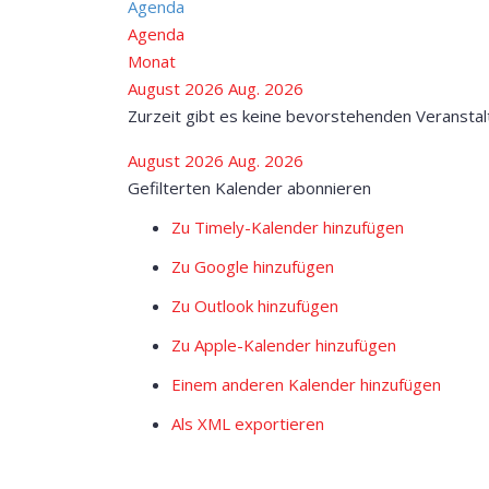
Agenda
Agenda
Monat
August 2026
Aug. 2026
Zurzeit gibt es keine bevorstehenden Veranstal
August 2026
Aug. 2026
Gefilterten Kalender abonnieren
Zu Timely-Kalender hinzufügen
Zu Google hinzufügen
Zu Outlook hinzufügen
Zu Apple-Kalender hinzufügen
Einem anderen Kalender hinzufügen
Als XML exportieren